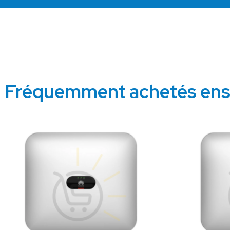
Fréquemment achetés en