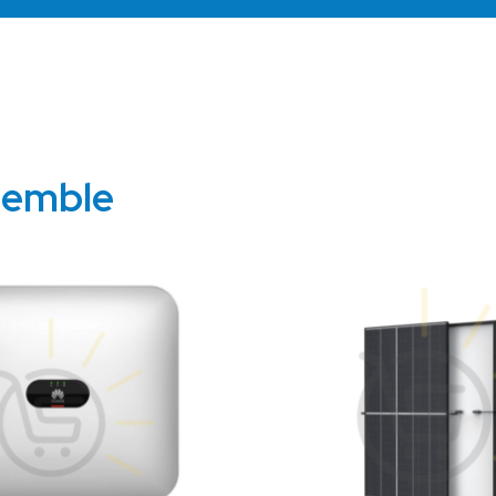
semble