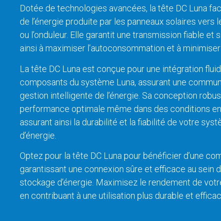
Dotée de technologies avancées, la tête DC Luna facil
de l’énergie produite par les panneaux solaires vers
ou l’onduleur. Elle garantit une transmission fiable et
ainsi à maximiser l’autoconsommation et à minimiser 
La tête DC Luna est conçue pour une intégration flui
composants du système Luna, assurant une communic
gestion intelligente de l’énergie. Sa conception robus
performance optimale même dans des conditions en
assurant ainsi la durabilité et la fiabilité de votre s
d’énergie.
Optez pour la tête DC Luna pour bénéficier d’une co
garantissant une connexion sûre et efficace au sein
stockage d’énergie. Maximisez le rendement de votre 
en contribuant à une utilisation plus durable et efficac