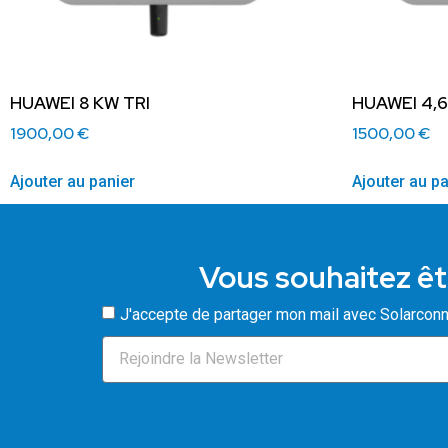
HUAWEI 8 KW TRI
HUAWEI 4,
1900,00
€
1500,00
€
Ajouter au panier
Ajouter au pa
Vous souhaitez êt
J'accepte de partager mon mail avec Solarconn