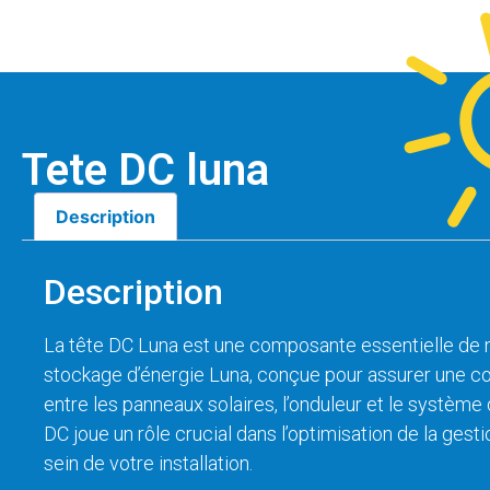
Tete DC luna
Description
Description
La tête DC Luna est une composante essentielle de
stockage d’énergie Luna, conçue pour assurer une co
entre les panneaux solaires, l’onduleur et le système
DC joue un rôle crucial dans l’optimisation de la gesti
sein de votre installation.