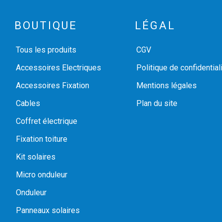
BOUTIQUE
LÉGAL
Tous les produits
CGV
Accessoires Electriques
Politique de confidential
Accessoires Fixation
Mentions légales
Cables
Plan du site
Coffret électrique
Fixation toiture
Kit solaires
Micro onduleur
Onduleur
Panneaux solaires