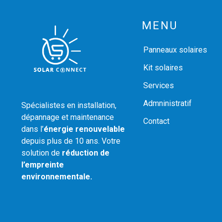
MENU
Panneaux solaires
Kit solaires
Services
Admninistratif
Spécialistes en installation,
dépannage et maintenance
Contact
dans l’
énergie renouvelable
depuis plus de 10 ans. Votre
solution de
réduction de
l’empreinte
environnementale.