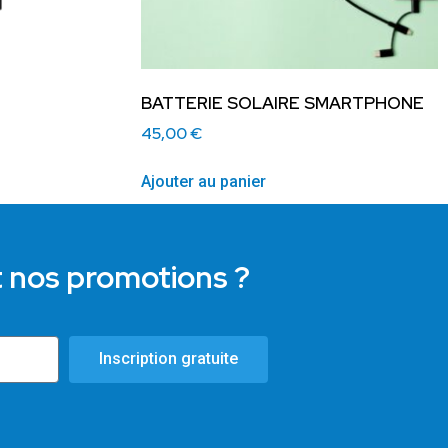
BATTERIE SOLAIRE SMARTPHONE
45,00
€
Ajouter au panier
t nos promotions ?
Inscription gratuite