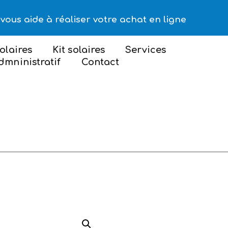
vous aide à réaliser votre achat en ligne
olaires
Kit solaires
Services
dmninistratif
Contact