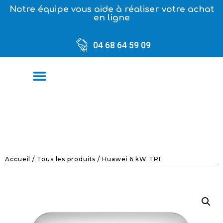
Notre équipe vous aide à réaliser votre achat
en ligne
04 68 64 59 09
Accueil
/
Tous les produits
/ Huawei 6 kW TRI