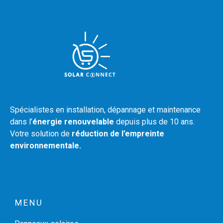
Spécialistes en installation, dépannage et maintenance
dans l’
énergie renouvelable
depuis plus de 10 ans.
Votre solution de
réduction de l’empreinte
environnementale.
MENU