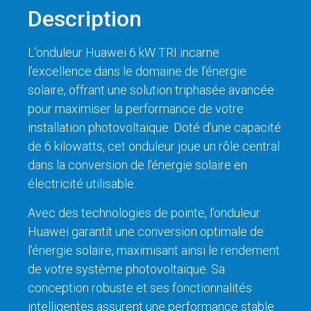
Description
L’onduleur Huawei 6 kW TRI incarne
l’excellence dans le domaine de l’énergie
solaire, offrant une solution triphasée avancée
pour maximiser la performance de votre
installation photovoltaïque. Doté d’une capacité
de 6 kilowatts, cet onduleur joue un rôle central
dans la conversion de l’énergie solaire en
électricité utilisable.
Avec des technologies de pointe, l’onduleur
Huawei garantit une conversion optimale de
l’énergie solaire, maximisant ainsi le rendement
de votre système photovoltaïque. Sa
conception robuste et ses fonctionnalités
intelligentes assurent une performance stable