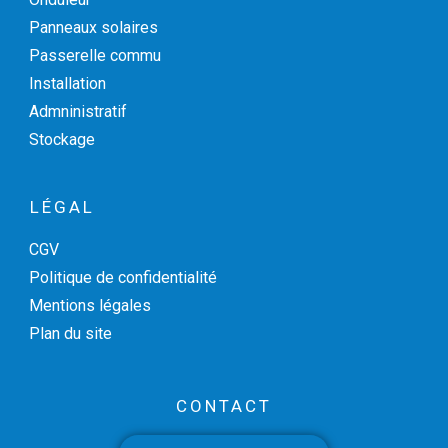
Panneaux solaires
Passerelle commu
Installation
Admninistratif
Stockage
LÉGAL
CGV
Politique de confidentialité
Mentions légales
Plan du site
CONTACT