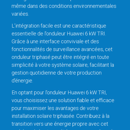
même dans des conditions environnementales
variées.
L’intégration facile est une caractéristique
essentielle de l’onduleur Huawei 6 kW TRI.
Grâce à une interface conviviale et des
fonctionnalités de surveillance avancées, cet
onduleur triphasé peut être intégré en toute
simplicité à votre système solaire, facilitant la
gestion quotidienne de votre production
d’énergie.
En optant pour l’onduleur Huawei 6 kW TRI,
vous choisissez une solution fiable et efficace
pour maximiser les avantages de votre
installation solaire triphasée. Contribuez à la
transition vers une énergie propre avec cet