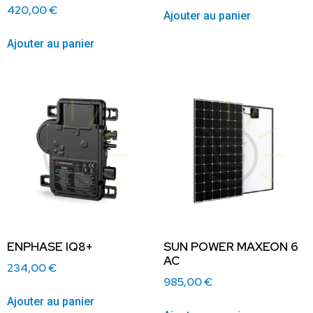
420,00
€
Ajouter au panier
Ajouter au panier
ENPHASE IQ8+
SUN POWER MAXEON 6
AC
234,00
€
985,00
€
Ajouter au panier