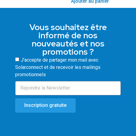
Ajouter au panier
Vous souhaitez être
informé de nos
nouveautés et nos
promotions ?
J'accepte de partager mon mail avec
Solarconnect et de recevoir les mailings
promotionnels
Inscription gratuite