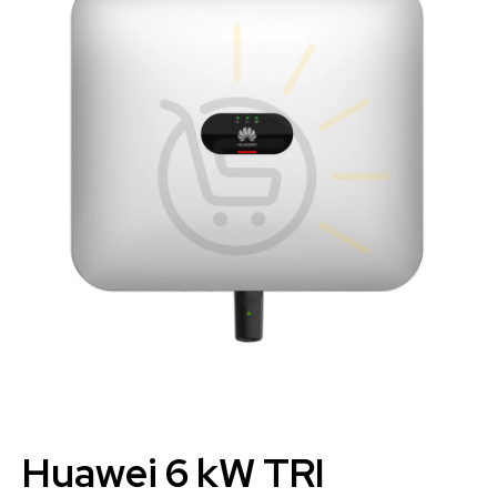
Huawei 6 kW TRI