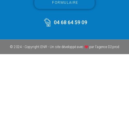
FORMULAIRE
04 68 64 59 09
© 2024 - Copyright ENR - Un site développé avec
par l'agence D2prod