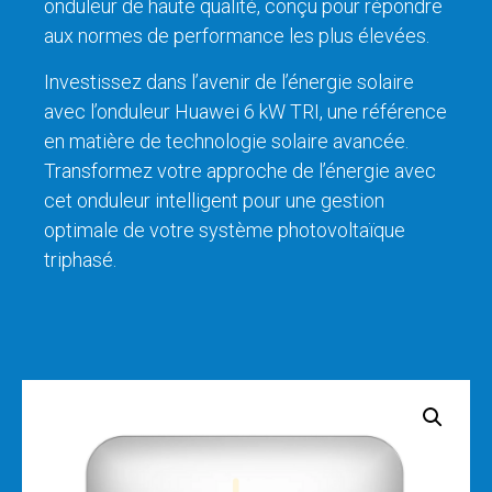
onduleur de haute qualité, conçu pour répondre
aux normes de performance les plus élevées.
Investissez dans l’avenir de l’énergie solaire
avec l’onduleur Huawei 6 kW TRI, une référence
en matière de technologie solaire avancée.
Transformez votre approche de l’énergie avec
cet onduleur intelligent pour une gestion
optimale de votre système photovoltaïque
triphasé.