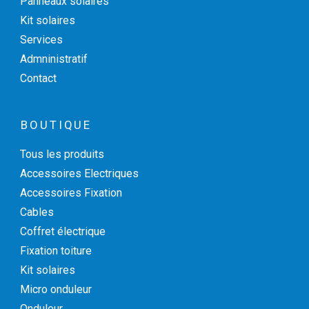
Panneaux solaires
Kit solaires
Services
Admninistratif
Contact
BOUTIQUE
Tous les produits
Accessoires Electriques
Accessoires Fixation
Cables
Coffret électrique
Fixation toiture
Kit solaires
Micro onduleur
Onduleur