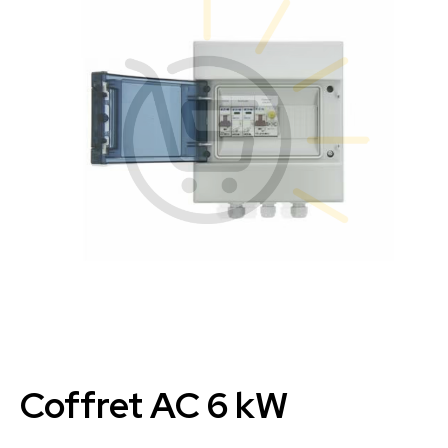
Coffret AC 6 kW