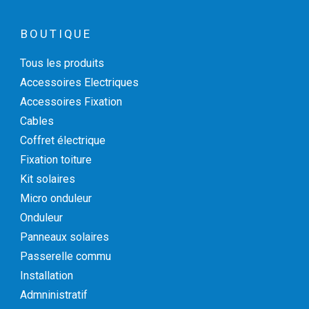
BOUTIQUE
Tous les produits
Accessoires Electriques
Accessoires Fixation
Cables
Coffret électrique
Fixation toiture
Kit solaires
Micro onduleur
Onduleur
Panneaux solaires
Passerelle commu
Installation
Admninistratif