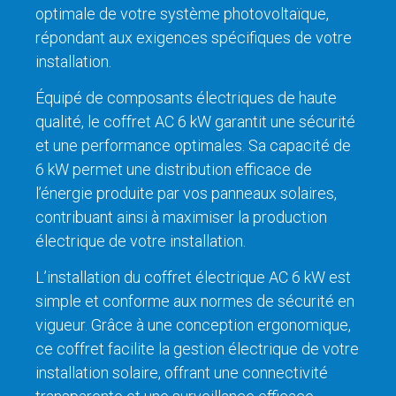
optimale de votre système photovoltaïque,
répondant aux exigences spécifiques de votre
installation.
Équipé de composants électriques de haute
qualité, le coffret AC 6 kW garantit une sécurité
et une performance optimales. Sa capacité de
6 kW permet une distribution efficace de
l’énergie produite par vos panneaux solaires,
contribuant ainsi à maximiser la production
électrique de votre installation.
L’installation du coffret électrique AC 6 kW est
simple et conforme aux normes de sécurité en
vigueur. Grâce à une conception ergonomique,
ce coffret facilite la gestion électrique de votre
installation solaire, offrant une connectivité