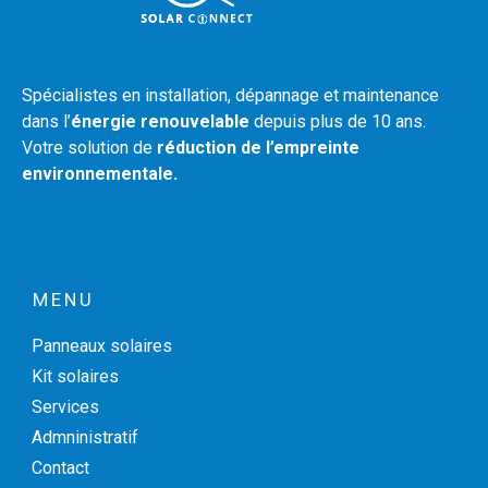
Spécialistes en installation, dépannage et maintenance
dans l’
énergie renouvelable
depuis plus de 10 ans.
Votre solution de
réduction de l’empreinte
environnementale.
MENU
Panneaux solaires
Kit solaires
Services
Admninistratif
Contact