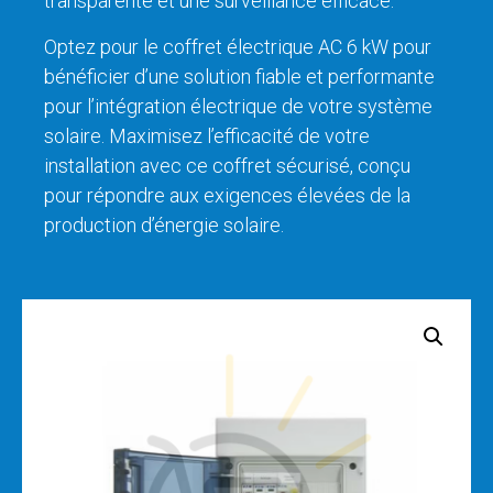
transparente et une surveillance efficace.
Optez pour le coffret électrique AC 6 kW pour
bénéficier d’une solution fiable et performante
pour l’intégration électrique de votre système
solaire. Maximisez l’efficacité de votre
installation avec ce coffret sécurisé, conçu
pour répondre aux exigences élevées de la
production d’énergie solaire.