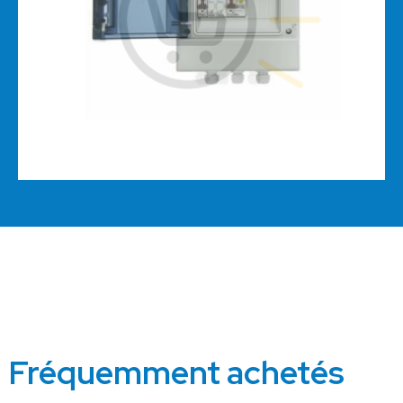
Fréquemment achetés