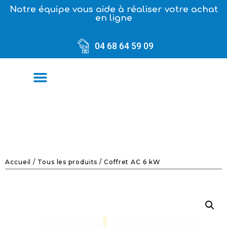
Notre équipe vous aide à réaliser votre achat
en ligne
04 68 64 59 09
Accueil
/
Tous les produits
/ Coffret AC 6 kW