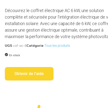
Découvrez le coffret électrique AC 6 kW, une solution
complète et sécurisée pour l’intégration électrique de 
installation solaire. Avec une capacité de 6 kW, ce coffr
assure une gestion électrique optimale, contribuant à
maximiser la performance de votre système photovolta
UGS
cof-ac-6
Catégorie
Tous les produits
En stock
Obtenir de l'aide