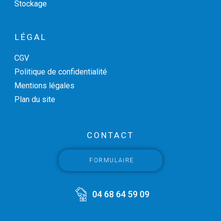
Stockage
LÉGAL
CGV
Politique de confidentialité
Mentions légales
Plan du site
CONTACT
FORMULAIRE
04 68 64 59 09