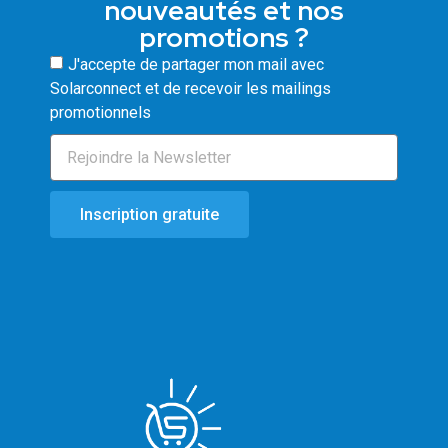
nouveautés et nos
promotions ?
J'accepte de partager mon mail avec
Solarconnect et de recevoir les mailings
promotionnels
Inscription gratuite