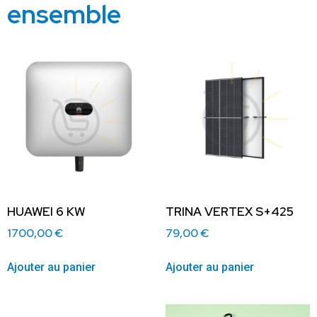
ensemble
HUAWEI 6 KW
TRINA VERTEX S+425
1700,00
€
79,00
€
Ajouter au panier
Ajouter au panier