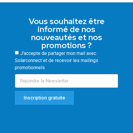
Vous souhaitez être
informé de nos
nouveautés et nos
promotions ?
J'accepte de partager mon mail avec
Solarconnect et de recevoir les mailings
promotionnels
Inscription gratuite