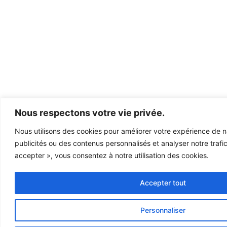
Nous respectons votre vie privée.
Nous utilisons des cookies pour améliorer votre expérience de n
publicités ou des contenus personnalisés et analyser notre trafic
accepter », vous consentez à notre utilisation des cookies.
Accepter tout
Personnaliser