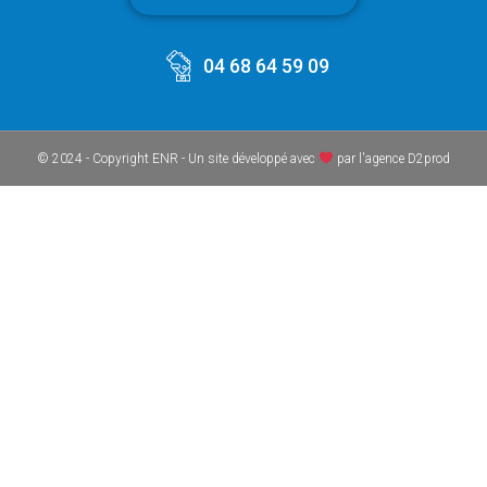
04 68 64 59 09
© 2024 - Copyright ENR - Un site développé avec
par l'agence D2prod