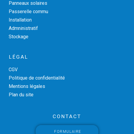
Panneaux solaires
Passerelle commu
Installation
Admninistratif
Stockage
LÉGAL
CGV
Politique de confidentialité
Mentions légales
Plan du site
CONTACT
FORMULAIRE