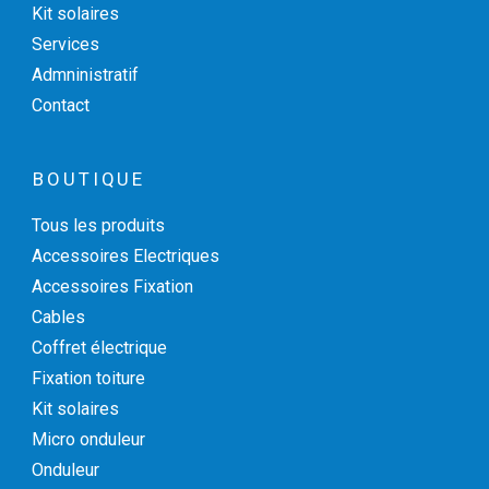
Kit solaires
Services
Admninistratif
Contact
BOUTIQUE
Tous les produits
Accessoires Electriques
Accessoires Fixation
Cables
Coffret électrique
Fixation toiture
Kit solaires
Micro onduleur
Onduleur