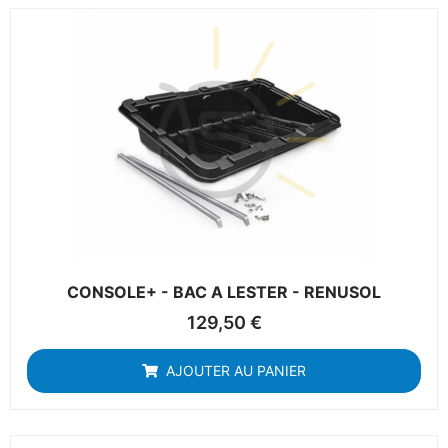
CONSOLE+ - BAC A LESTER - RENUSOL
129,50
€
AJOUTER AU PANIER