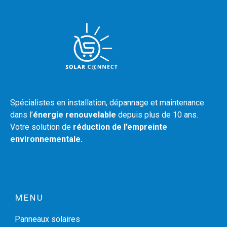
Spécialistes en installation, dépannage et maintenance
dans l’
énergie renouvelable
depuis plus de 10 ans.
Votre solution de
réduction de l’empreinte
environnementale.
MENU
Panneaux solaires