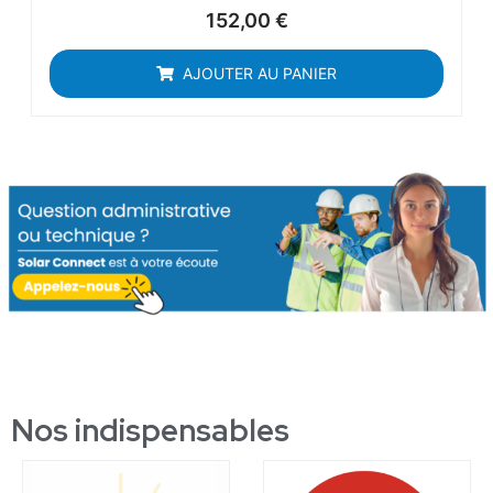
152,00
€
AJOUTER AU PANIER
Nos indispensables