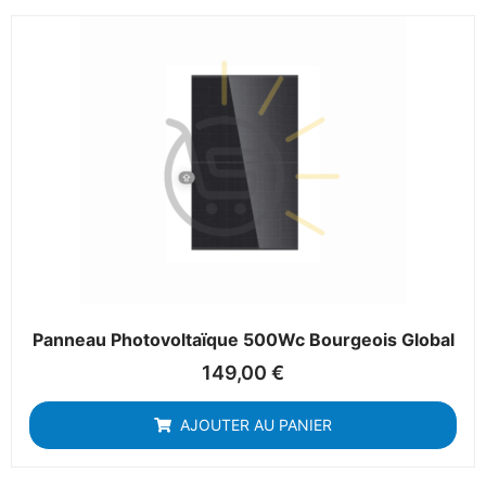
Panneau Photovoltaïque 500Wc Bourgeois Global
149,00
€
AJOUTER AU PANIER