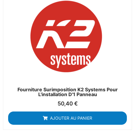
Fourniture Surimposition K2 Systems Pour
L'installation D'1 Panneau
50,40
€
AJOUTER AU PANIER