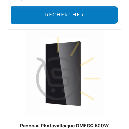
RECHERCHER
Panneau Photovoltaïque DMEGC 500W